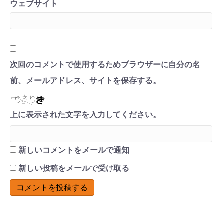
ウェブサイト
次回のコメントで使用するためブラウザーに自分の名
前、メールアドレス、サイトを保存する。
上に表示された文字を入力してください。
新しいコメントをメールで通知
新しい投稿をメールで受け取る