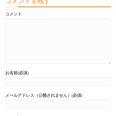
コメントを残す
コメント
お名前(必須)
メールアドレス（公開されません）(必須)