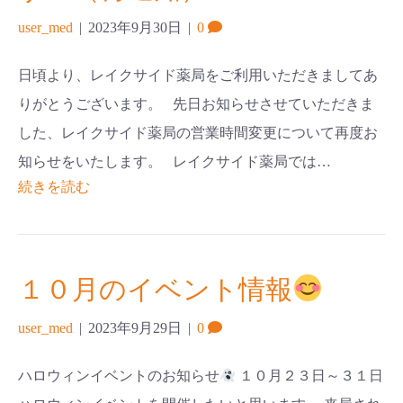
user_med
|
2023年9月30日
|
0
日頃より、レイクサイド薬局をご利用いただきましてあ
りがとうございます。 先日お知らせさせていただきま
した、レイクサイド薬局の営業時間変更について再度お
知らせをいたします。 レイクサイド薬局では…
続きを読む
１０月のイベント情報
user_med
|
2023年9月29日
|
0
ハロウィンイベントのお知らせ
１０月２３日～３１日