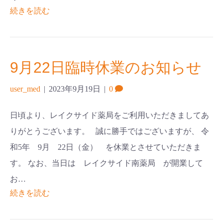
続きを読む
9月22日臨時休業のお知らせ
user_med
|
2023年9月19日
|
0
日頃より、レイクサイド薬局をご利用いただきましてあ
りがとうございます。 誠に勝手ではございますが、 令
和5年 9月 22日（金） を休業とさせていただきま
す。 なお、当日は レイクサイド南薬局 が開業して
お…
続きを読む