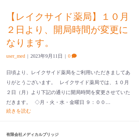
【レイクサイド薬局】１０月
２日より、開局時間が変更に
なります。
user_med
|
2023年9月11日
|
0
日頃より、レイクサイド薬局をご利用いただきましてあ
りがとうございます。 レイクサイド薬局では、１０月
２日（月）より下記の通りに開局時間を変更させていた
だきます。 ◇月・火・水・金曜日 ９：００…
続きを読む
有限会社メディカルブリッジ