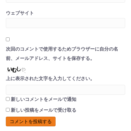
ウェブサイト
次回のコメントで使用するためブラウザーに自分の名
前、メールアドレス、サイトを保存する。
上に表示された文字を入力してください。
新しいコメントをメールで通知
新しい投稿をメールで受け取る