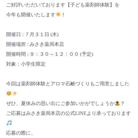
ご好評いただいております【子ども薬剤師体験】を
今年も開催いたします
！
開催日 : ７月３１日 (木)
開催場所 : みさき薬局本店
開催時間 : ９：３０～１２：００ (予定)
対象：小学生限定
今回は薬剤師体験とアロマ石鹸づくりもご用意しました
ぜひ、夏休みの思い出にご参加いかがでしょうか
？
ご応募はみさき薬局本店の公式LINEより承っております
応募の際に、