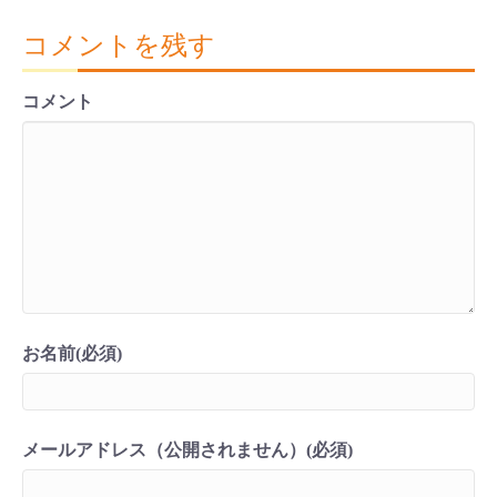
コメントを残す
コメント
お名前(必須)
メールアドレス（公開されません）(必須)