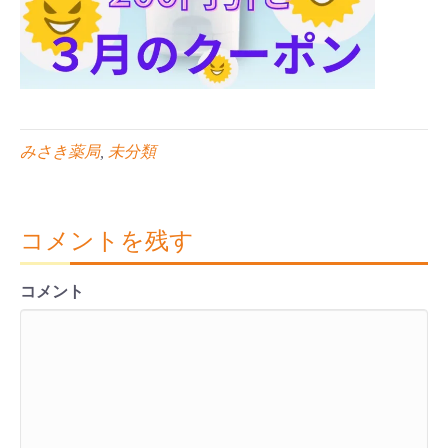
みさき薬局
,
未分類
コメントを残す
コメント