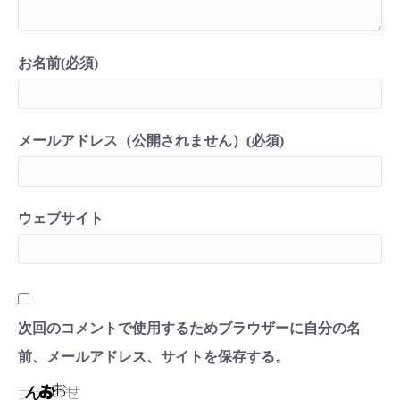
お名前(必須)
メールアドレス（公開されません）(必須)
ウェブサイト
次回のコメントで使用するためブラウザーに自分の名
前、メールアドレス、サイトを保存する。