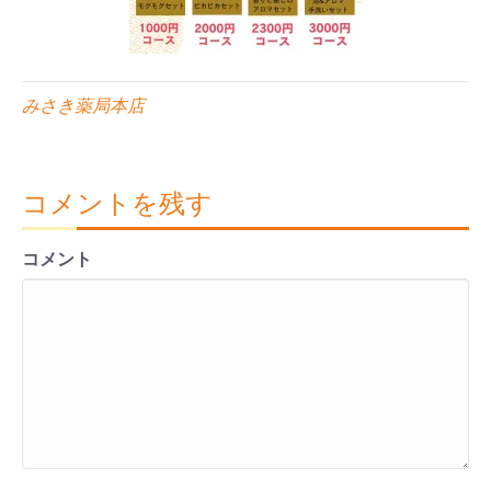
みさき薬局本店
コメントを残す
コメント