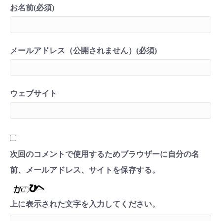
お名前(必須)
メールアドレス（公開されません）(必須)
ウェブサイト
次回のコメントで使用するためブラウザーに自分の名
前、メールアドレス、サイトを保存する。
上に表示された文字を入力してください。