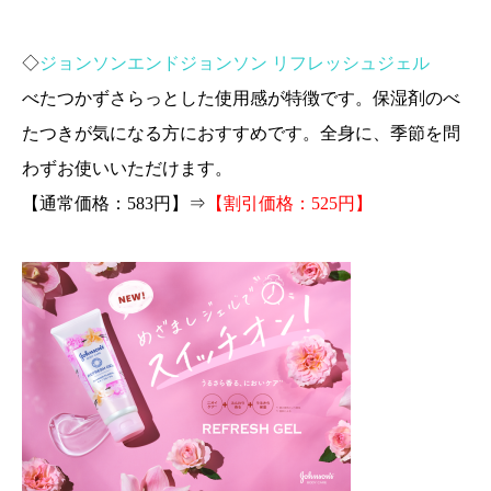
◇
ジョンソンエンドジョンソン リフレッシュジェル
べたつかずさらっとした使用感が特徴です。保湿剤のべ
たつきが気になる方におすすめです。
全身に、季節を問
わずお使いいただけます。
【通常価格：583円】⇒
【割引価格：525円】