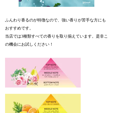
ふんわり香るのが特徴なので、強い香りが苦手な方にも
おすすめです。
当店では3種類すべての香りを取り揃えています。是非こ
の機会にお試しください！