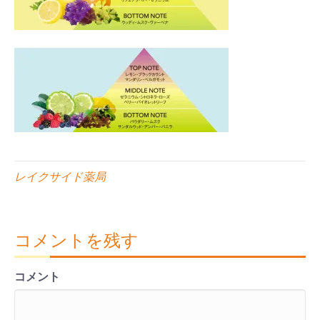
レイクサイド薬局
コメントを残す
コメント