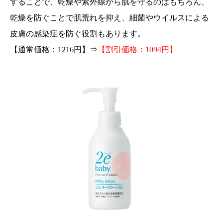
することで、乾燥や紫外線から肌を守るのはもちろん、
乾燥を防ぐことで肌荒れを抑え、細菌やウイルスによる
皮膚の感染症を防ぐ役割もあります。
【通常価格：1216円】⇒
【割引価格：1094円】