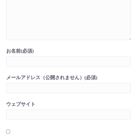
お名前(必須)
メールアドレス（公開されません）(必須)
ウェブサイト