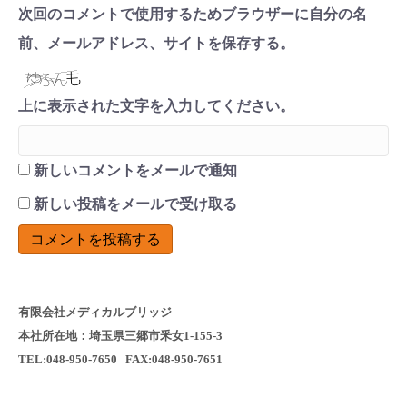
次回のコメントで使用するためブラウザーに自分の名
前、メールアドレス、サイトを保存する。
上に表示された文字を入力してください。
新しいコメントをメールで通知
新しい投稿をメールで受け取る
有限会社メディカルブリッジ
本社所在地：埼玉県三郷市釆女1-155-3
TEL:048-950-7650 FAX:048-950-7651