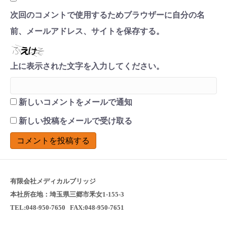
次回のコメントで使用するためブラウザーに自分の名
前、メールアドレス、サイトを保存する。
上に表示された文字を入力してください。
新しいコメントをメールで通知
新しい投稿をメールで受け取る
有限会社メディカルブリッジ
本社所在地：埼玉県三郷市釆女1-155-3
TEL:048-950-7650 FAX:048-950-7651