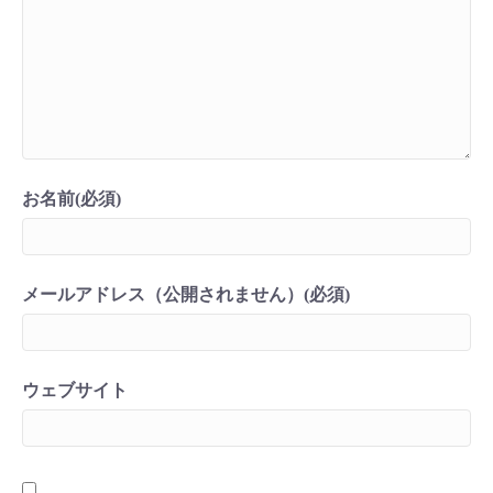
お名前(必須)
メールアドレス（公開されません）(必須)
ウェブサイト