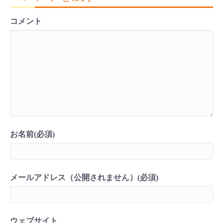
コメント
お名前(必須)
メールアドレス（公開されません）(必須)
ウェブサイト