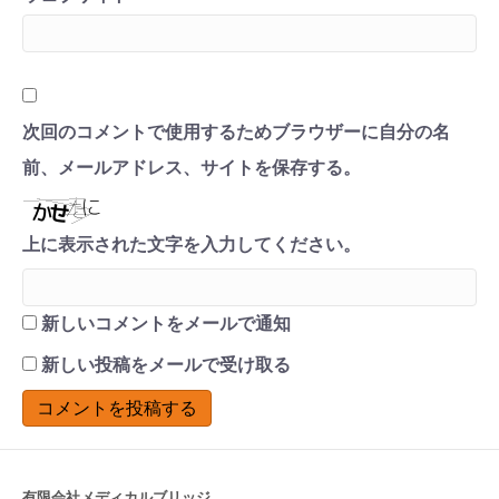
次回のコメントで使用するためブラウザーに自分の名
前、メールアドレス、サイトを保存する。
上に表示された文字を入力してください。
新しいコメントをメールで通知
新しい投稿をメールで受け取る
有限会社メディカルブリッジ