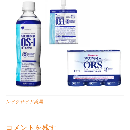
レイクサイド薬局
コメントを残す