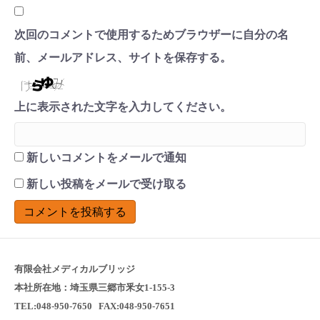
次回のコメントで使用するためブラウザーに自分の名
前、メールアドレス、サイトを保存する。
上に表示された文字を入力してください。
新しいコメントをメールで通知
新しい投稿をメールで受け取る
有限会社メディカルブリッジ
本社所在地：埼玉県三郷市釆女1-155-3
TEL:048-950-7650 FAX:048-950-7651