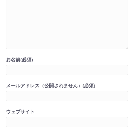
お名前(必須)
メールアドレス（公開されません）(必須)
ウェブサイト