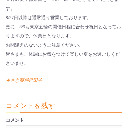
す。
8/27日以降は通常通り営業しております。
更に、8/9も東京五輪の開催日程に合わせ祝日となってお
りますので、休業日となります。
お間違えのないようご注意ください。
皆さまも、体調にお気をつけて楽しい夏をお過ごしくだ
さいませ。
みさき薬局世田谷
コメントを残す
コメント